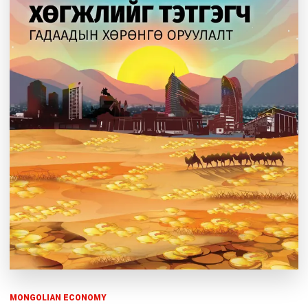
MONGOLIAN ECONOMY