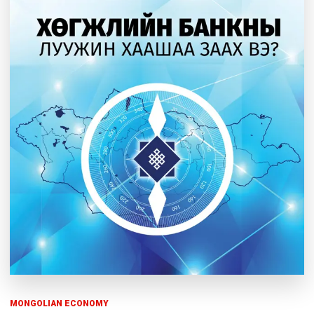
MONGOLIAN ECONOMY