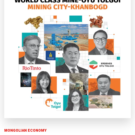
MONGOLIAN ECONOMY