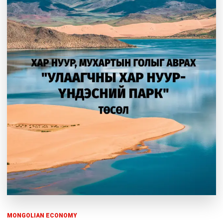
MONGOLIAN ECONOMY