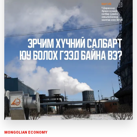
MONGOLIAN ECONOMY