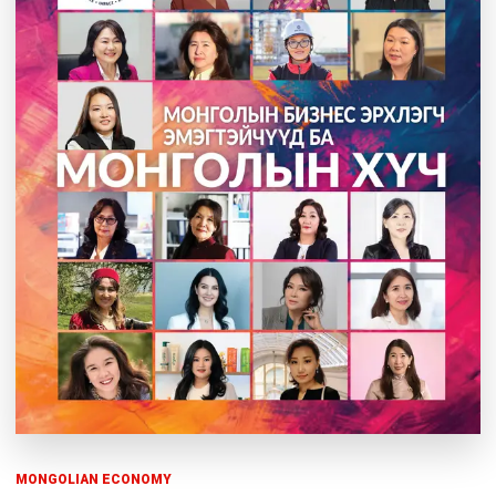
MONGOLIAN ECONOMY