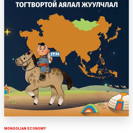
MONGOLIAN ECONOMY