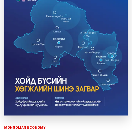
MONGOLIAN ECONOMY