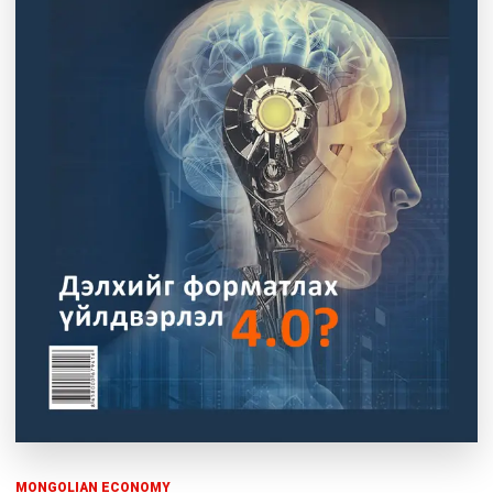
MONGOLIAN ECONOMY