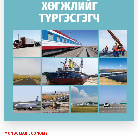
MONGOLIAN ECONOMY