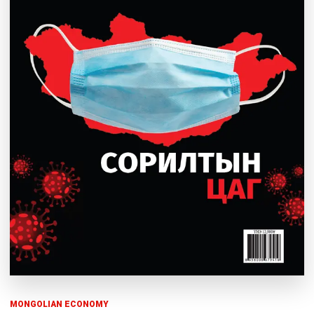
MONGOLIAN ECONOMY