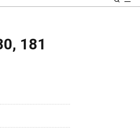
0, 181