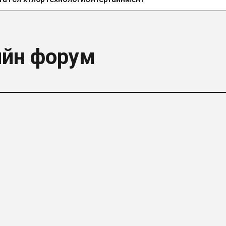
ийн форум