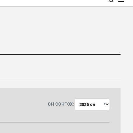
ОН СОНГОХ:
▼