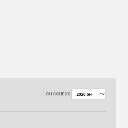
ОН СОНГОХ:
▼