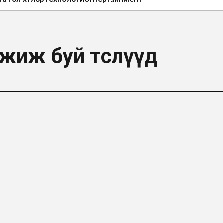
жиж буй төслүүд