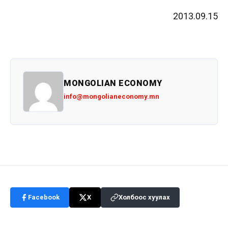
2013.09.15
MONGOLIAN ECONOMY
info@mongolianeconomy.mn
Facebook
X
Холбоос хуулах