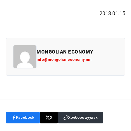
2013.01.15
MONGOLIAN ECONOMY
info@mongolianeconomy.mn
Facebook
X
Холбоос хуулах