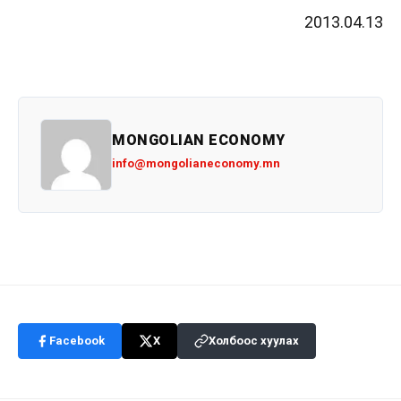
2013.04.13
MONGOLIAN ECONOMY
info@mongolianeconomy.mn
Facebook
X
Холбоос хуулах