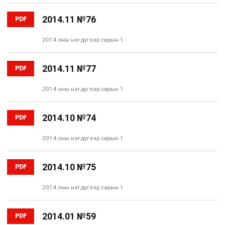
2014.11 №76
PDF
2014 оны нэгдүгээр сарын 1
2014.11 №77
PDF
2014 оны нэгдүгээр сарын 1
2014.10 №74
PDF
2014 оны нэгдүгээр сарын 1
2014.10 №75
PDF
2014 оны нэгдүгээр сарын 1
2014.01 №59
PDF