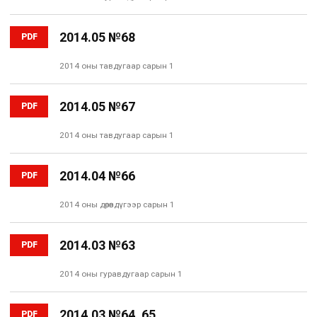
2014.05 №68
PDF
2014 оны тавдугаар сарын 1
2014.05 №67
PDF
2014 оны тавдугаар сарын 1
2014.04 №66
PDF
2014 оны дөрөвдүгээр сарын 1
2014.03 №63
PDF
2014 оны гуравдугаар сарын 1
2014.03 №64, 65
PDF