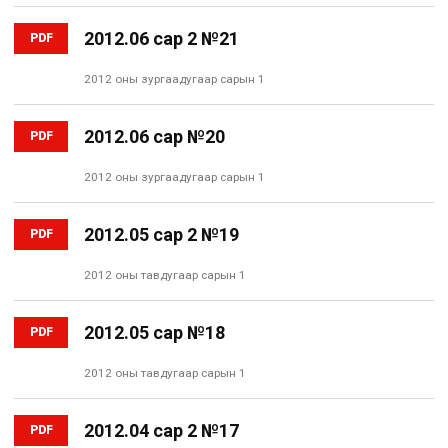
2012.06 сар 2 №21
PDF
2012 оны зургаадугаар сарын 1
2012.06 сар №20
PDF
2012 оны зургаадугаар сарын 1
2012.05 сар 2 №19
PDF
2012 оны тавдугаар сарын 1
2012.05 сар №18
PDF
2012 оны тавдугаар сарын 1
2012.04 сар 2 №17
PDF