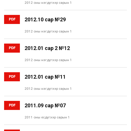
2012 оны нэгдүгээр сарын 1
2012.10 сар №29
PDF
2012 оны нэгдүгээр сарын 1
2012.01 сар 2 №12
PDF
2012 оны нэгдүгээр сарын 1
2012.01 сар №11
PDF
2012 оны нэгдүгээр сарын 1
2011.09 сар №07
PDF
2011 оны есдүгээр сарын 1