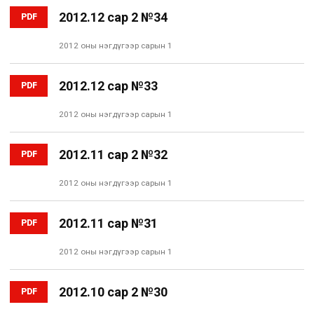
2012.12 сар 2 №34
PDF
2012 оны нэгдүгээр сарын 1
2012.12 сар №33
PDF
2012 оны нэгдүгээр сарын 1
2012.11 сар 2 №32
PDF
2012 оны нэгдүгээр сарын 1
2012.11 сар №31
PDF
2012 оны нэгдүгээр сарын 1
2012.10 сар 2 №30
PDF