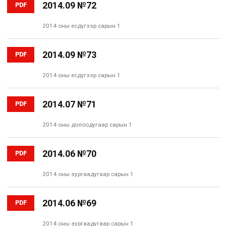
2014.09 №72
PDF
2014 оны есдүгээр сарын 1
2014.09 №73
PDF
2014 оны есдүгээр сарын 1
2014.07 №71
PDF
2014 оны долоодугаар сарын 1
2014.06 №70
PDF
2014 оны зургаадугаар сарын 1
2014.06 №69
PDF
2014 оны зургаадугаар сарын 1