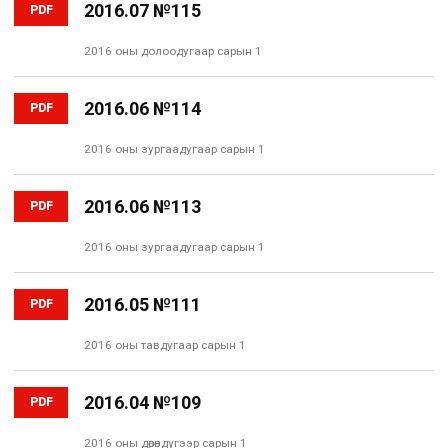
2016.07 №115
PDF
2016 оны долоодугаар сарын 1
2016.06 №114
PDF
2016 оны зургаадугаар сарын 1
2016.06 №113
PDF
2016 оны зургаадугаар сарын 1
2016.05 №111
PDF
2016 оны тавдугаар сарын 1
2016.04 №109
PDF
2016 оны дөрөвдүгээр сарын 1