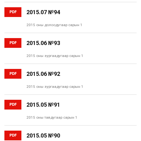
2015.07 №94
PDF
2015 оны долоодугаар сарын 1
2015.06 №93
PDF
2015 оны зургаадугаар сарын 1
2015.06 №92
PDF
2015 оны зургаадугаар сарын 1
2015.05 №91
PDF
2015 оны тавдугаар сарын 1
2015.05 №90
PDF