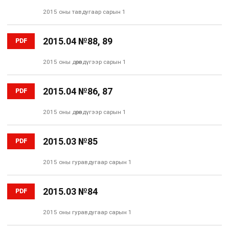
2015 оны тавдугаар сарын 1
2015.04 №88, 89
PDF
2015 оны дөрөвдүгээр сарын 1
2015.04 №86, 87
PDF
2015 оны дөрөвдүгээр сарын 1
2015.03 №85
PDF
2015 оны гуравдугаар сарын 1
2015.03 №84
PDF
2015 оны гуравдугаар сарын 1