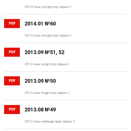
2014 оны нэгдүгээр сарын 1
2014.01 №60
PDF
2014 оны нэгдүгээр сарын 1
2013.09 №51, 52
PDF
2013 оны есдүгээр сарын 1
2013.09 №50
PDF
2013 оны есдүгээр сарын 1
2013.08 №49
PDF
2013 оны наймдугаар сарын 1