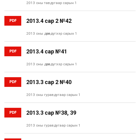
2013 оны тавдугаар сарын 1
2013.4 сар 2 №42
PDF
2013 оны дөрөвдүгээр сарын 1
2013.4 сар №41
PDF
2013 оны дөрөвдүгээр сарын 1
2013.3 сар 2 №40
PDF
2013 оны гуравдугаар сарын 1
2013.3 сар №38, 39
PDF
2013 оны гуравдугаар сарын 1