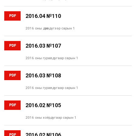
2016.04 №110
PDF
2016 оны дөрөвдүгээр сарын 1
2016.03 №107
PDF
2016 оны гуравдугаар сарын 1
2016.03 №108
PDF
2016 оны гуравдугаар сарын 1
2016.02 №105
PDF
2016 оны хоёрдугаар сарын 1
2016.02 №106
PDF