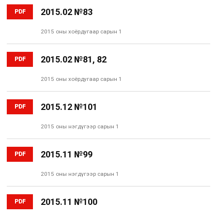
2015.02 №83
PDF
2015 оны хоёрдугаар сарын 1
2015.02 №81, 82
PDF
2015 оны хоёрдугаар сарын 1
2015.12 №101
PDF
2015 оны нэгдүгээр сарын 1
2015.11 №99
PDF
2015 оны нэгдүгээр сарын 1
2015.11 №100
PDF