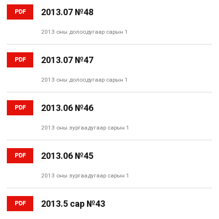
2013.07 №48
PDF
2013 оны долоодугаар сарын 1
2013.07 №47
PDF
2013 оны долоодугаар сарын 1
2013.06 №46
PDF
2013 оны зургаадугаар сарын 1
2013.06 №45
PDF
2013 оны зургаадугаар сарын 1
2013.5 сар №43
PDF