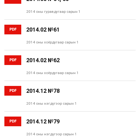
2014 оны гуравдугаар сарын 1
2014.02 №61
PDF
2014 оны хоёрдугаар сарын 1
2014.02 №62
PDF
2014 оны хоёрдугаар сарын 1
2014.12 №78
PDF
2014 оны нэгдүгээр сарын 1
2014.12 №79
PDF
2014 оны нэгдүгээр сарын 1