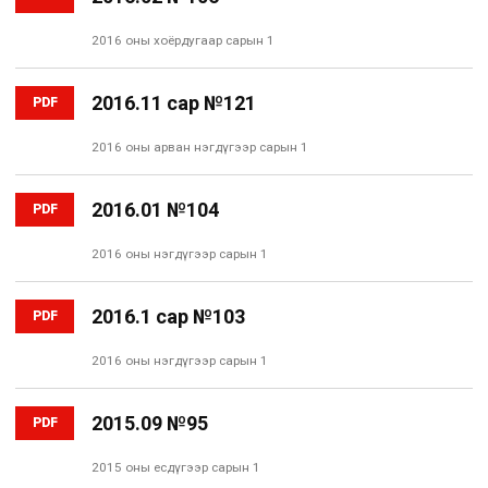
2016 оны хоёрдугаар сарын 1
2016.11 сар №121
PDF
2016 оны арван нэгдүгээр сарын 1
2016.01 №104
PDF
2016 оны нэгдүгээр сарын 1
2016.1 сар №103
PDF
2016 оны нэгдүгээр сарын 1
2015.09 №95
PDF
2015 оны есдүгээр сарын 1