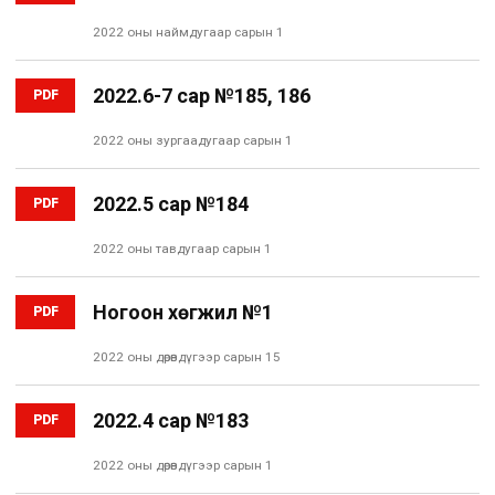
2022 оны наймдугаар сарын 1
2022.6-7 сар №185, 186
PDF
2022 оны зургаадугаар сарын 1
2022.5 сар №184
PDF
2022 оны тавдугаар сарын 1
Ногоон хөгжил №1
PDF
2022 оны дөрөвдүгээр сарын 15
2022.4 сар №183
PDF
2022 оны дөрөвдүгээр сарын 1