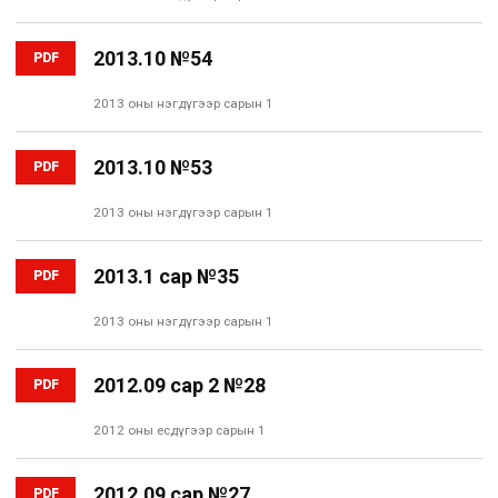
2013.10 №54
PDF
2013 оны нэгдүгээр сарын 1
2013.10 №53
PDF
2013 оны нэгдүгээр сарын 1
2013.1 сар №35
PDF
2013 оны нэгдүгээр сарын 1
2012.09 сар 2 №28
PDF
2012 оны есдүгээр сарын 1
2012.09 сар №27
PDF