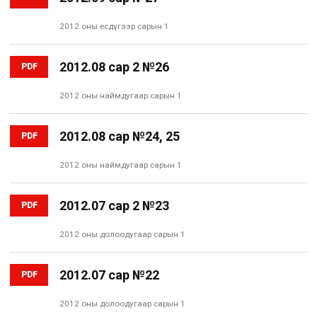
2012 оны есдүгээр сарын 1
2012.08 сар 2 №26
PDF
2012 оны наймдугаар сарын 1
2012.08 сар №24, 25
PDF
2012 оны наймдугаар сарын 1
2012.07 сар 2 №23
PDF
2012 оны долоодугаар сарын 1
2012.07 сар №22
PDF
2012 оны долоодугаар сарын 1