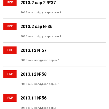
2013.2 сар 2 №37
PDF
2013 оны хоёрдугаар сарын 1
2013.2 сар №36
PDF
2013 оны хоёрдугаар сарын 1
2013.12 №57
PDF
2013 оны нэгдүгээр сарын 1
2013.12 №58
PDF
2013 оны нэгдүгээр сарын 1
2013.11 №56
PDF
2013 оны нэгдүгээр сарын 1