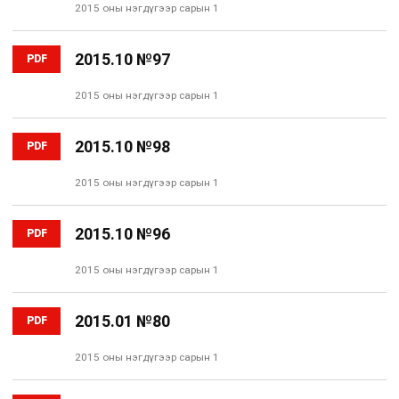
2015 оны нэгдүгээр сарын 1
2015.10 №97
PDF
2015 оны нэгдүгээр сарын 1
2015.10 №98
PDF
2015 оны нэгдүгээр сарын 1
2015.10 №96
PDF
2015 оны нэгдүгээр сарын 1
2015.01 №80
PDF
2015 оны нэгдүгээр сарын 1