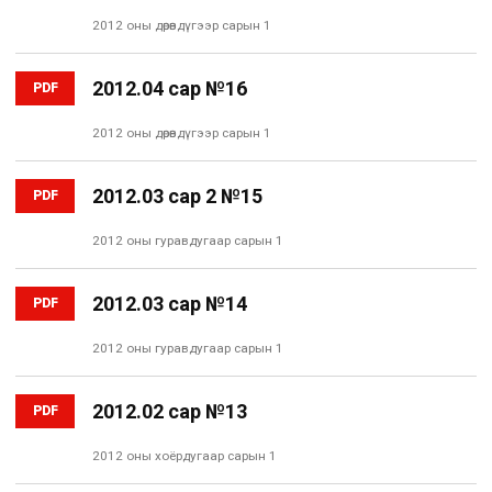
2012 оны дөрөвдүгээр сарын 1
2012.04 сар №16
PDF
2012 оны дөрөвдүгээр сарын 1
2012.03 сар 2 №15
PDF
2012 оны гуравдугаар сарын 1
2012.03 сар №14
PDF
2012 оны гуравдугаар сарын 1
2012.02 сар №13
PDF
2012 оны хоёрдугаар сарын 1